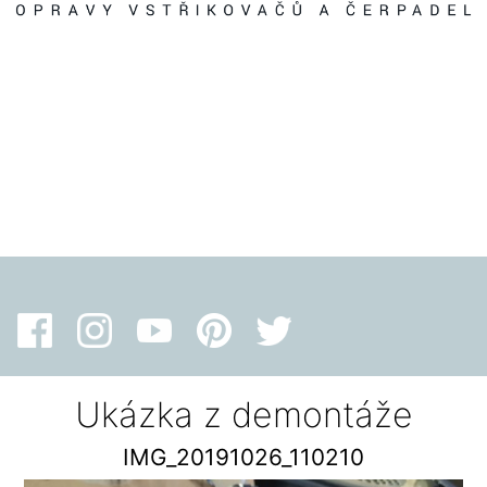
Ukázka z demontáže
IMG_20191026_110210