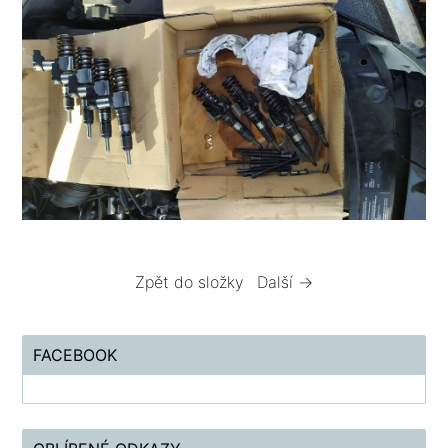
Zpět do složky
Další →
FACEBOOK