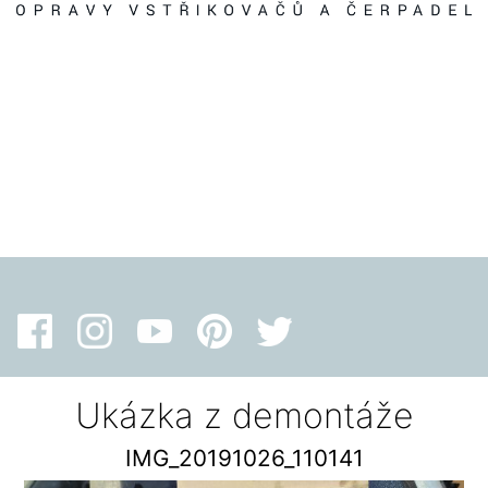
Ukázka z demontáže
IMG_20191026_110141