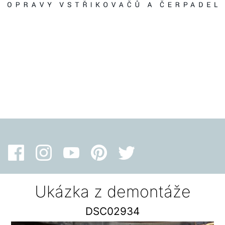
Ukázka z demontáže
DSC02934