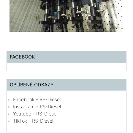
FACEBOOK
OBLÍBENÉ ODKAZY
Facebook - RS-Diesel
Instagram - RS-Diesel
Youtube - RS-Diesel
TikTok - RS-Diesel