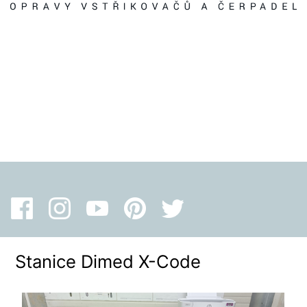
Stanice Dimed X-Code