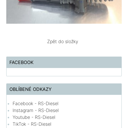
Zpět do složky
FACEBOOK
OBLÍBENÉ ODKAZY
Facebook - RS-Diesel
Instagram - RS-Diesel
Youtube - RS-Diesel
TikTok - RS-Diesel